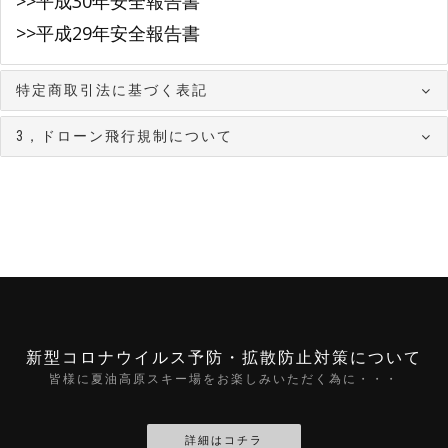
>>平成30年安全報告書
>>平成29年安全報告書
特定商取引法に基づく表記
3，ドローン飛行規制について
新型コロナウイルス予防・拡散防止対策について
皆様に夏油高原スキー場をお楽しみいただく為に・・・
詳細はコチラ