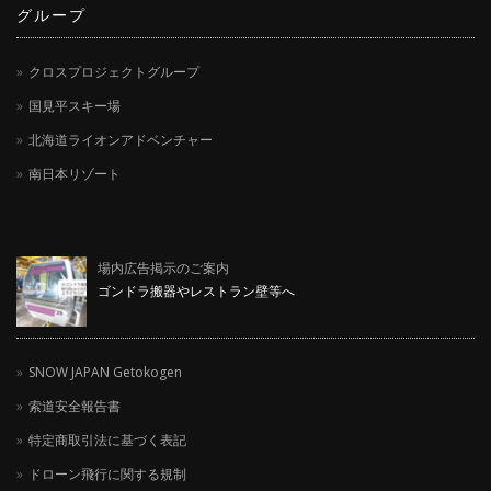
グループ
クロスプロジェクトグループ
国見平スキー場
北海道ライオンアドベンチャー
南日本リゾート
場内広告掲示のご案内
ゴンドラ搬器やレストラン壁等へ
SNOW JAPAN Getokogen
索道安全報告書
特定商取引法に基づく表記
ドローン飛行に関する規制