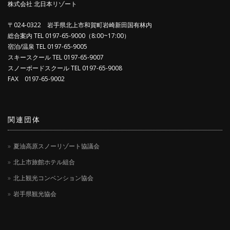
株式会社 北日本リゾート
〒024-0322 岩手県北上市和賀町岩崎新田国有林内
総合案内 TEL 0197-65-9000（8:00~17:00）
宿泊/温泉 TEL 0197-65-9005
スキースクール TEL 0197-65-9007
スノーボードスクール TEL 0197-65-9008
FAX 0197-65-9002
関連団体
夏油高原スノーリゾート協議会
北上市旅館ホテル組合
北上観光コンベンション協会
岩手県観光協会