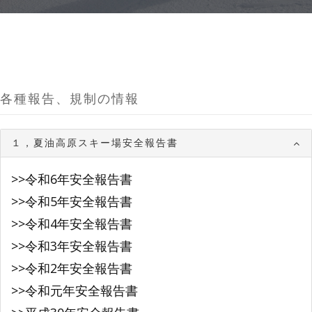
各種報告、規制の情報
１，夏油高原スキー場安全報告書
>>令和6年安全報告書
>>令和5年安全報告書
>>令和4年安全報告書
>>令和3年安全報告書
>>令和2年安全報告書
>>令和元年安全報告書